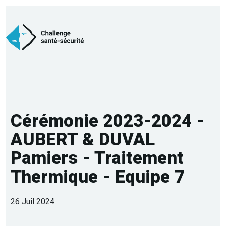
Cérémonie 2023-2024 -
AUBERT & DUVAL
Pamiers - Traitement
Thermique - Equipe 7
26 Juil 2024