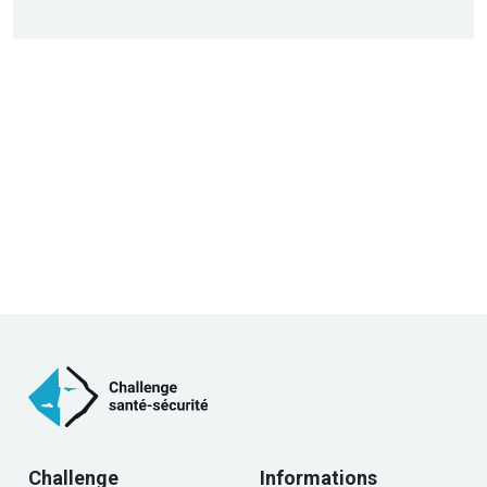
Challenge
Informations