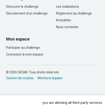
Découvrir le challenge
Les réalisations
Déroulement d’un challenge
Règlement du challenge
Actualités
Nous contacter
Mon espace
Participer au challenge
Connexion à mon espace
© 2026 GESiM. Tous droits réservés.
Gestion de cookies
Mentions légales
By continuing to scroll,
you are allowing all third-party services