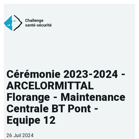
Cérémonie 2023-2024 -
ARCELORMITTAL
Florange - Maintenance
Centrale BT Pont -
Equipe 12
26 Juil 2024