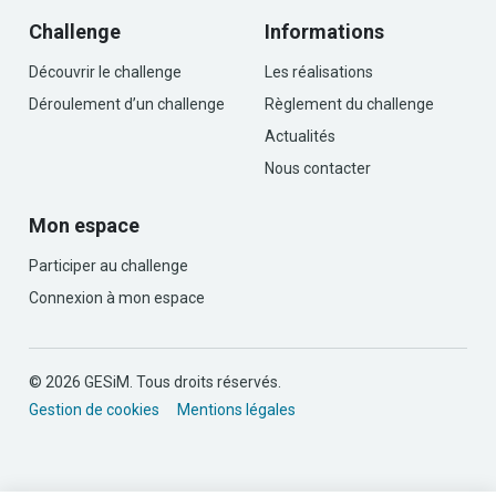
Challenge
Informations
Découvrir le challenge
Les réalisations
Déroulement d’un challenge
Règlement du challenge
Actualités
Nous contacter
Mon espace
Participer au challenge
Connexion à mon espace
© 2026 GESiM. Tous droits réservés.
Gestion de cookies
Mentions légales