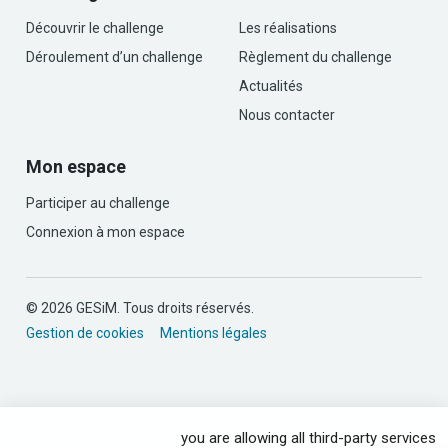
Découvrir le challenge
Les réalisations
Déroulement d’un challenge
Règlement du challenge
Actualités
Nous contacter
Mon espace
Participer au challenge
Connexion à mon espace
© 2026 GESiM. Tous droits réservés.
Gestion de cookies
Mentions légales
By continuing to scroll,
you are allowing all third-party services