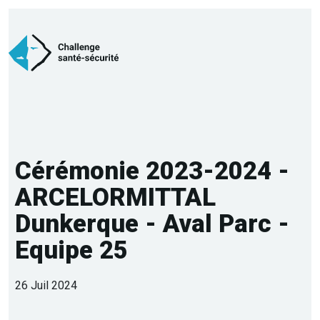
Cérémonie 2023-2024 -
ARCELORMITTAL
Dunkerque - Aval Parc -
Equipe 25
26 Juil 2024