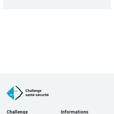
Challenge
Informations