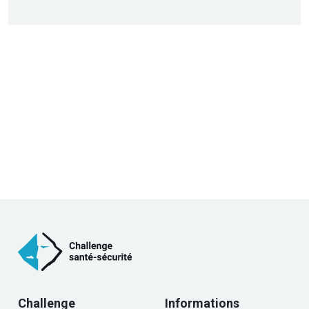
Challenge
Informations