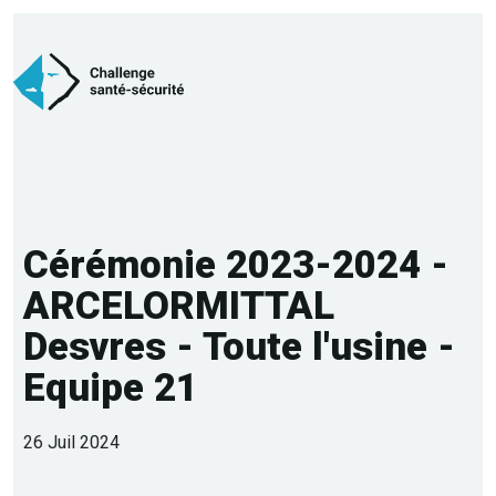
Cérémonie 2023-2024 -
ARCELORMITTAL
Desvres - Toute l'usine -
Equipe 21
26 Juil 2024