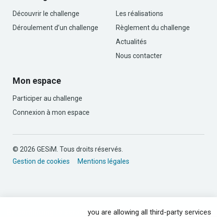
Découvrir le challenge
Les réalisations
Déroulement d’un challenge
Règlement du challenge
Actualités
Nous contacter
Mon espace
Participer au challenge
Connexion à mon espace
© 2026 GESiM. Tous droits réservés.
Gestion de cookies
Mentions légales
By continuing to scroll,
you are allowing all third-party services