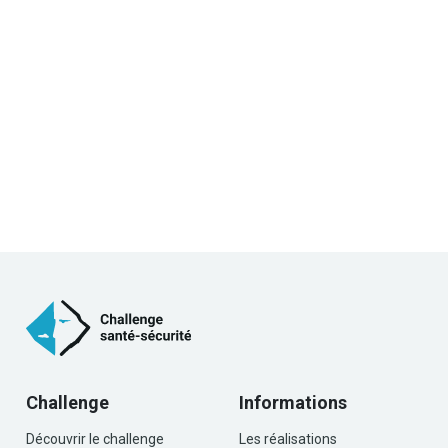
Challenge
Informations
Découvrir le challenge
Les réalisations