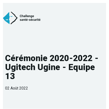
Cérémonie 2020-2022 -
Ugitech Ugine - Equipe
13
02 Août 2022