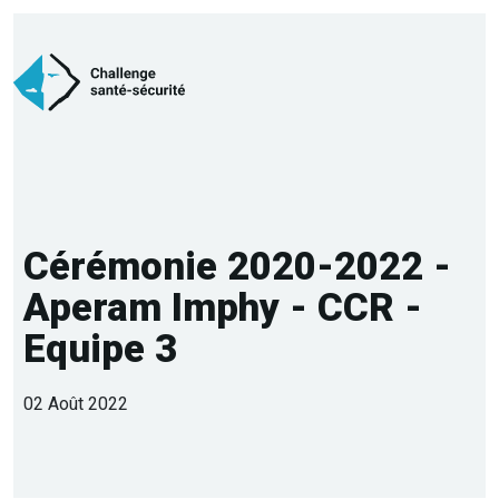
Cérémonie 2020-2022 -
Aperam Imphy - CCR -
Equipe 3
02 Août 2022