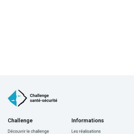
Challenge
Informations
Découvrir le challenge
Les réalisations