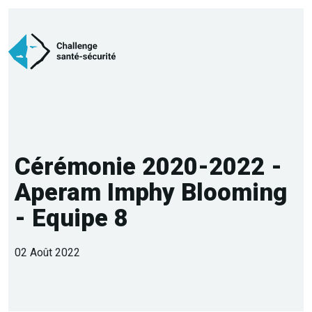
Cérémonie 2020-2022 -
Aperam Imphy Blooming
- Equipe 8
02 Août 2022