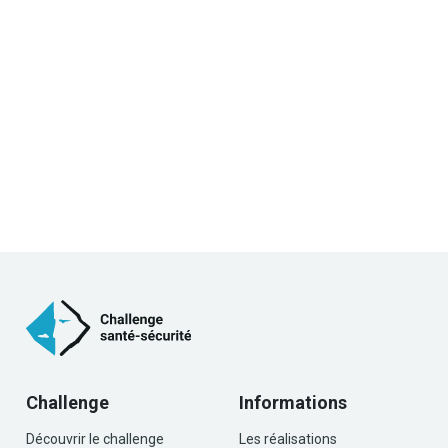
Challenge
Informations
Découvrir le challenge
Les réalisations