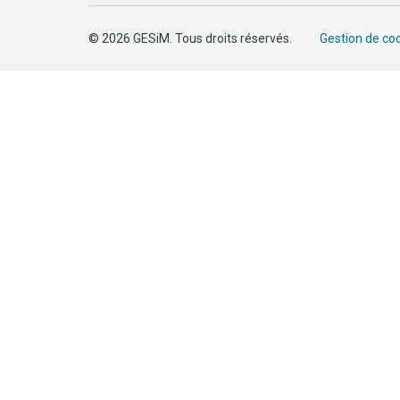
© 2026 GESiM. Tous droits réservés.
Gestion de co