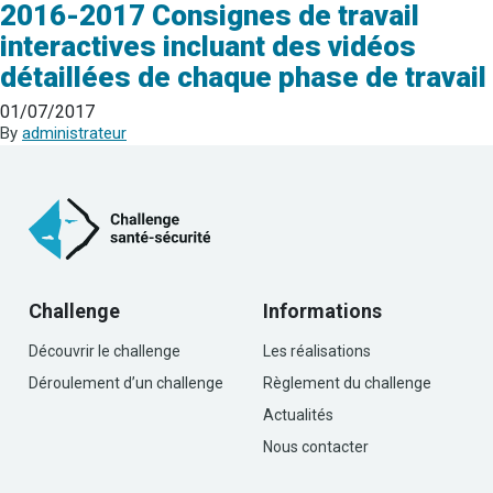
2016-2017 Consignes de travail
interactives incluant des vidéos
détaillées de chaque phase de travail
01/07/2017
By
administrateur
Challenge
Informations
Découvrir le challenge
Les réalisations
Déroulement d’un challenge
Règlement du challenge
Actualités
Nous contacter