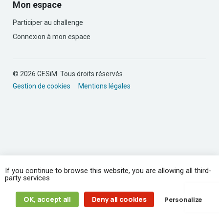
Mon espace
Participer au challenge
Connexion à mon espace
© 2026 GESiM. Tous droits réservés.
Gestion de cookies
Mentions légales
If you continue to browse this website, you are allowing all third-
party services
OK, accept all
Deny all cookies
Personalize