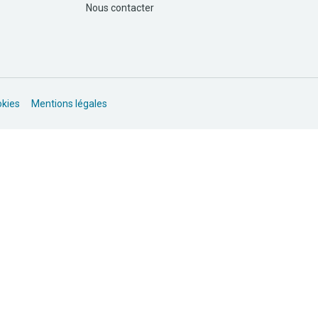
Nous contacter
okies
Mentions légales