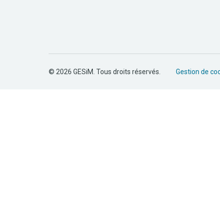
© 2026 GESiM. Tous droits réservés.
Gestion de co