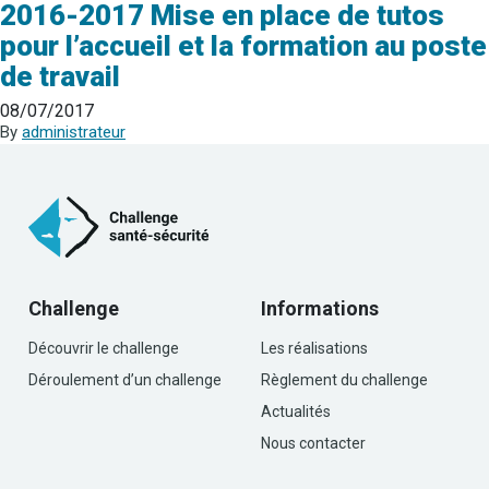
2016-2017 Mise en place de tutos
pour l’accueil et la formation au poste
de travail
08/07/2017
By
administrateur
Challenge
Informations
Découvrir le challenge
Les réalisations
Déroulement d’un challenge
Règlement du challenge
Actualités
Nous contacter