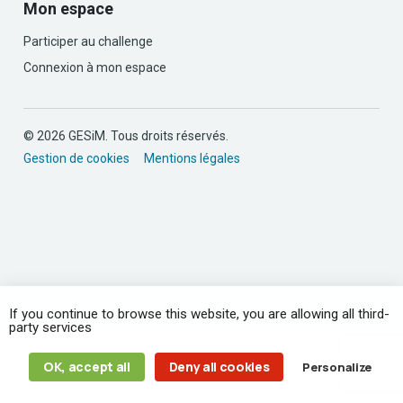
Mon espace
Participer au challenge
Connexion à mon espace
© 2026 GESiM. Tous droits réservés.
Gestion de cookies
Mentions légales
If you continue to browse this website, you are allowing all third-
party services
OK, accept all
Deny all cookies
Personalize