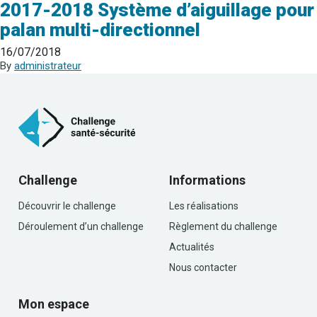
2017-2018 Système d’aiguillage pour
palan multi-directionnel
16/07/2018
By
administrateur
Challenge
Informations
Découvrir le challenge
Les réalisations
Déroulement d’un challenge
Règlement du challenge
Actualités
Nous contacter
Mon espace