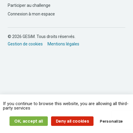
Participer au challenge
Connexion à mon espace
© 2026 GESiM. Tous droits réservés.
Gestion de cookies
Mentions légales
If you continue to browse this website, you are allowing all third-
party services
OK, accept all
Deny all cookies
Personalize