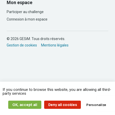
Mon espace
Participer au challenge
Connexion à mon espace
© 2026 GESiM. Tous droits réservés.
Gestion de cookies
Mentions légales
If you continue to browse this website, you are allowing all third-
party services
OK, accept all
Deny all cookies
Personalize