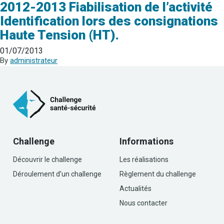
2012-2013 Fiabilisation de l’activité
Identification lors des consignations
Haute Tension (HT).
01/07/2013
By
administrateur
Challenge
Informations
Découvrir le challenge
Les réalisations
Déroulement d’un challenge
Règlement du challenge
Actualités
Nous contacter