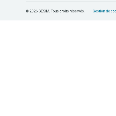
© 2026 GESiM. Tous droits réservés.
Gestion de co