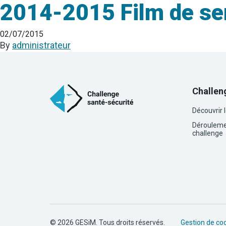
2014-2015 Film de sen
02/07/2015
By
administrateur
Challen
Découvrir 
Dérouleme
challenge
© 2026 GESiM. Tous droits réservés.
Gestion de co