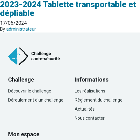
2023-2024 Tablette transportable et
dépliable
17/06/2024
By
administrateur
Challenge
Informations
Découvrir le challenge
Les réalisations
Déroulement d’un challenge
Règlement du challenge
Actualités
Nous contacter
Mon espace