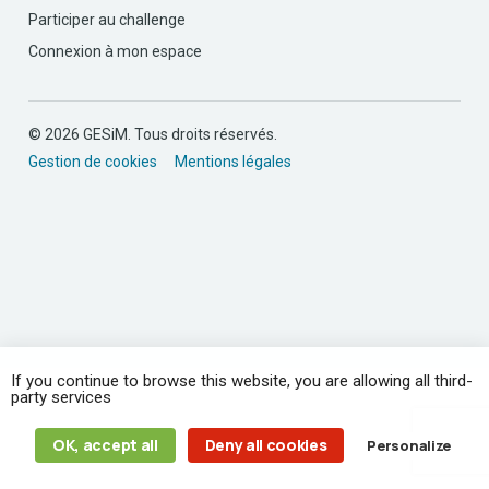
Participer au challenge
Connexion à mon espace
© 2026 GESiM. Tous droits réservés.
Gestion de cookies
Mentions légales
If you continue to browse this website, you are allowing all third-
party services
OK, accept all
Deny all cookies
Personalize