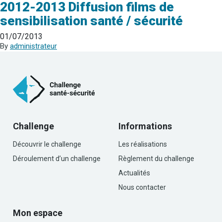
2012-2013 Diffusion films de
sensibilisation santé / sécurité
01/07/2013
By
administrateur
Challenge
Informations
Découvrir le challenge
Les réalisations
Déroulement d’un challenge
Règlement du challenge
Actualités
Nous contacter
Mon espace