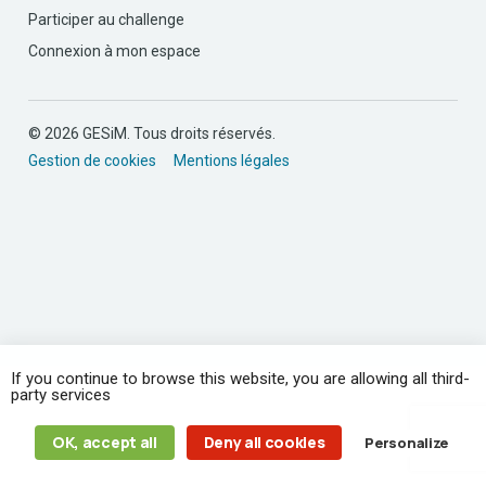
Participer au challenge
Connexion à mon espace
© 2026 GESiM. Tous droits réservés.
Gestion de cookies
Mentions légales
If you continue to browse this website, you are allowing all third-
party services
OK, accept all
Deny all cookies
Personalize