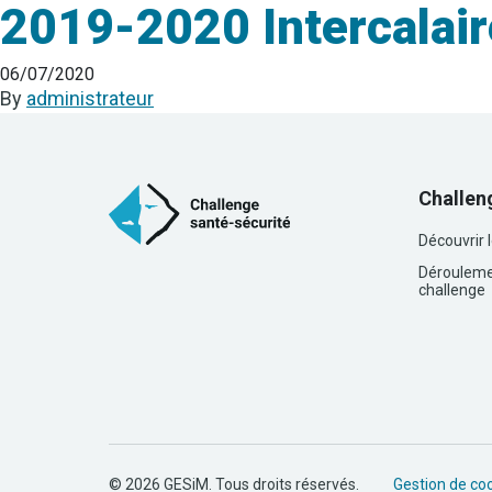
2019-2020 Intercalair
06/07/2020
By
administrateur
Challen
Découvrir 
Dérouleme
challenge
© 2026 GESiM. Tous droits réservés.
Gestion de co