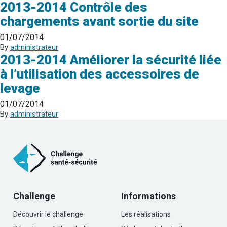
2013-2014 Contrôle des
chargements avant sortie du site
01/07/2014
By
administrateur
2013-2014 Améliorer la sécurité liée
à l’utilisation des accessoires de
levage
01/07/2014
By
administrateur
Challenge
Informations
Découvrir le challenge
Les réalisations