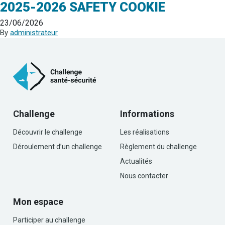
2025-2026 SAFETY COOKIE
23/06/2026
By
administrateur
Challenge
Informations
Découvrir le challenge
Les réalisations
Déroulement d’un challenge
Règlement du challenge
Actualités
Nous contacter
Mon espace
Participer au challenge