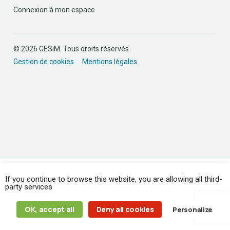
Connexion à mon espace
© 2026 GESiM. Tous droits réservés.
Gestion de cookies
Mentions légales
If you continue to browse this website, you are allowing all third-
party services
OK, accept all
Deny all cookies
Personalize