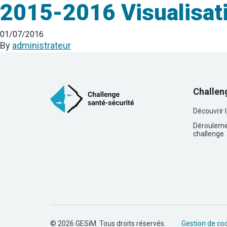
2015-2016 Visualisati
01/07/2016
By
administrateur
Challen
Découvrir 
Dérouleme
challenge
© 2026 GESiM. Tous droits réservés.
Gestion de co