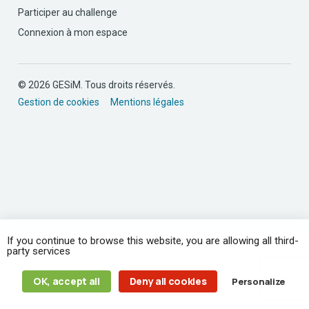
Participer au challenge
Connexion à mon espace
© 2026 GESiM. Tous droits réservés.
Gestion de cookies
Mentions légales
If you continue to browse this website, you are allowing all third-
party services
OK, accept all
Deny all cookies
Personalize