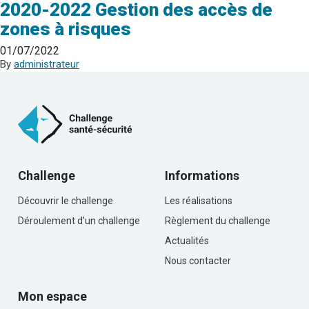
2020-2022 Gestion des accès de
zones à risques
01/07/2022
By
administrateur
Challenge
Informations
Découvrir le challenge
Les réalisations
Déroulement d’un challenge
Règlement du challenge
Actualités
Nous contacter
Mon espace