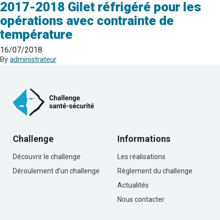
2017-2018 Gilet réfrigéré pour les
opérations avec contrainte de
température
16/07/2018
By
administrateur
Challenge
Informations
Découvrir le challenge
Les réalisations
Déroulement d’un challenge
Règlement du challenge
Actualités
Nous contacter