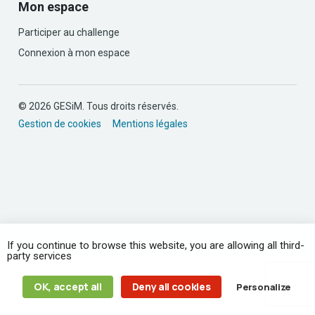
Mon espace
Participer au challenge
Connexion à mon espace
© 2026 GESiM. Tous droits réservés.
Gestion de cookies
Mentions légales
If you continue to browse this website, you are allowing all third-
party services
OK, accept all
Deny all cookies
Personalize