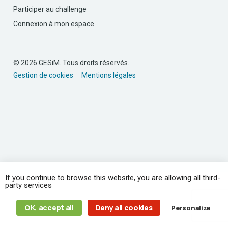
Participer au challenge
Connexion à mon espace
© 2026 GESiM. Tous droits réservés.
Gestion de cookies
Mentions légales
If you continue to browse this website, you are allowing all third-
party services
OK, accept all
Deny all cookies
Personalize