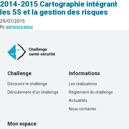
2014-2015 Cartographie intégrant
les 5S et la gestion des risques
29/07/2015
By
administrateur
Challenge
Informations
Découvrir le challenge
Les réalisations
Déroulement d’un challenge
Règlement du challenge
Actualités
Nous contacter
Mon espace