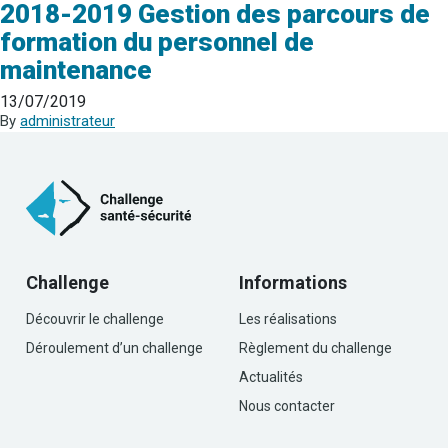
2018-2019 Gestion des parcours de
formation du personnel de
maintenance
13/07/2019
By
administrateur
Challenge
Informations
Découvrir le challenge
Les réalisations
Déroulement d’un challenge
Règlement du challenge
Actualités
Nous contacter