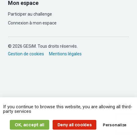
Mon espace
Participer au challenge
Connexion à mon espace
© 2026 GESiM. Tous droits réservés.
Gestion de cookies
Mentions légales
If you continue to browse this website, you are allowing all third-
party services
OK, accept all
Deny all cookies
Personalize