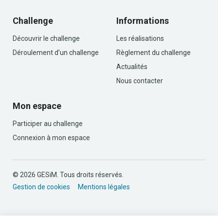
Challenge
Informations
Découvrir le challenge
Les réalisations
Déroulement d’un challenge
Règlement du challenge
Actualités
Nous contacter
Mon espace
Participer au challenge
Connexion à mon espace
© 2026 GESiM. Tous droits réservés.
Gestion de cookies
Mentions légales