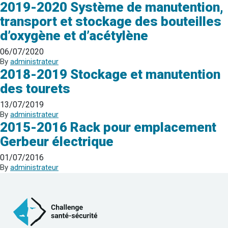
2019-2020 Système de manutention,
transport et stockage des bouteilles
d’oxygène et d’acétylène
06/07/2020
By
administrateur
2018-2019 Stockage et manutention
des tourets
13/07/2019
By
administrateur
2015-2016 Rack pour emplacement
Gerbeur électrique
01/07/2016
By
administrateur