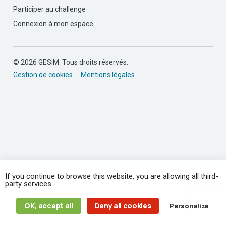
Participer au challenge
Connexion à mon espace
© 2026 GESiM. Tous droits réservés.
Gestion de cookies
Mentions légales
If you continue to browse this website, you are allowing all third-
party services
OK, accept all
Deny all cookies
Personalize