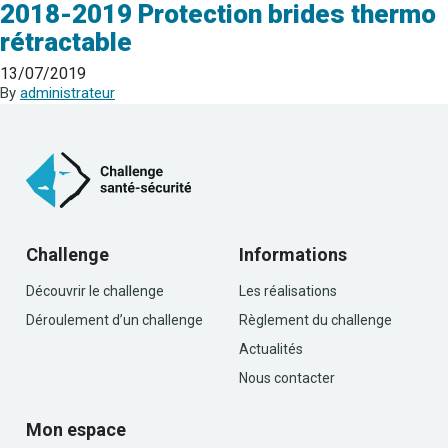
2018-2019 Protection brides thermo
rétractable
13/07/2019
By
administrateur
Challenge
Informations
Découvrir le challenge
Les réalisations
Déroulement d’un challenge
Règlement du challenge
Actualités
Nous contacter
Mon espace