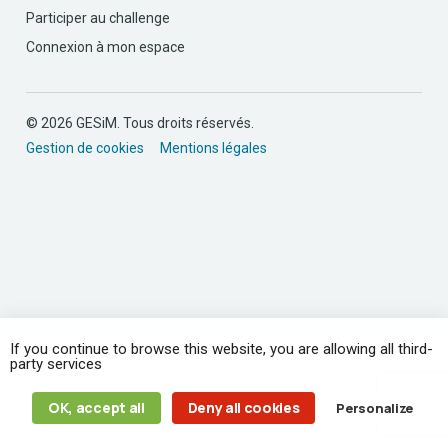
Participer au challenge
Connexion à mon espace
© 2026 GESiM. Tous droits réservés.
Gestion de cookies
Mentions légales
If you continue to browse this website, you are allowing all third-
party services
OK, accept all
Deny all cookies
Personalize