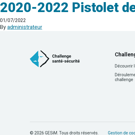
2020-2022 Pistolet de
01/07/2022
By
administrateur
Challen
Découvrir 
Dérouleme
challenge
© 2026 GESiM. Tous droits réservés.
Gestion de co