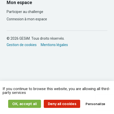
Mon espace
Participer au challenge
Connexion à mon espace
© 2026 GESiM. Tous droits réservés.
Gestion de cookies
Mentions légales
If you continue to browse this website, you are allowing all third-
party services
OK, accept all
Deny all cookies
Personalize