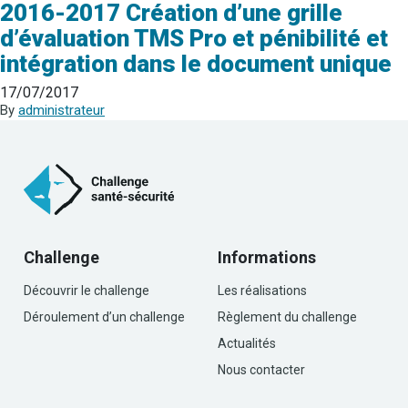
2016-2017 Création d’une grille
d’évaluation TMS Pro et pénibilité et
intégration dans le document unique
17/07/2017
By
administrateur
Challenge
Informations
Découvrir le challenge
Les réalisations
Déroulement d’un challenge
Règlement du challenge
Actualités
Nous contacter