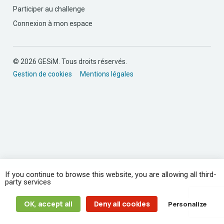
Participer au challenge
Connexion à mon espace
© 2026 GESiM. Tous droits réservés.
Gestion de cookies
Mentions légales
If you continue to browse this website, you are allowing all third-
party services
OK, accept all
Deny all cookies
Personalize