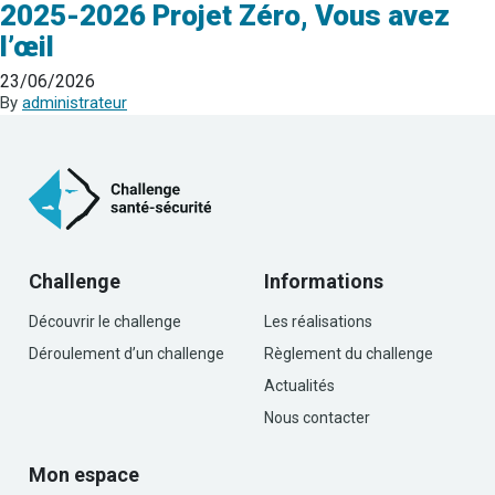
2025-2026 Projet Zéro, Vous avez
l’œil
23/06/2026
By
administrateur
Challenge
Informations
Découvrir le challenge
Les réalisations
Déroulement d’un challenge
Règlement du challenge
Actualités
Nous contacter
Mon espace