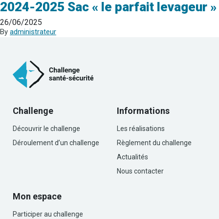
2024-2025 Sac « le parfait levageur »
26/06/2025
By
administrateur
Challenge
Informations
Découvrir le challenge
Les réalisations
Déroulement d’un challenge
Règlement du challenge
Actualités
Nous contacter
Mon espace
Participer au challenge