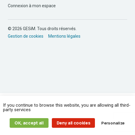
Connexion à mon espace
© 2026 GESiM. Tous droits réservés.
Gestion de cookies
Mentions légales
If you continue to browse this website, you are allowing all third-
party services
OK, accept all
Deny all cookies
Personalize