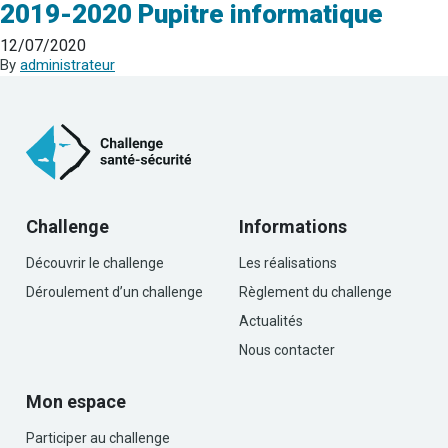
2019-2020 Pupitre informatique
12/07/2020
By
administrateur
Challenge
Informations
Découvrir le challenge
Les réalisations
Déroulement d’un challenge
Règlement du challenge
Actualités
Nous contacter
Mon espace
Participer au challenge