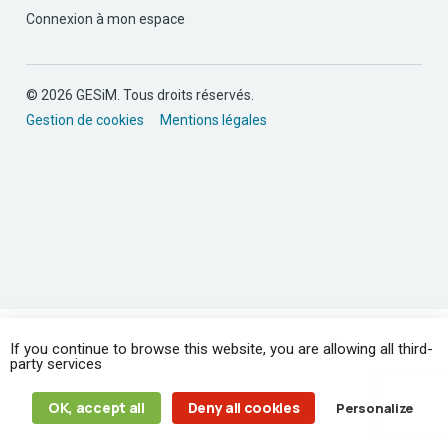
Connexion à mon espace
© 2026 GESiM. Tous droits réservés.
Gestion de cookies
Mentions légales
If you continue to browse this website, you are allowing all third-
party services
OK, accept all
Deny all cookies
Personalize