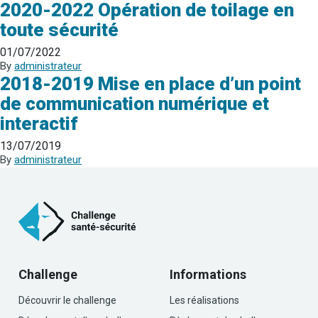
2020-2022 Opération de toilage en
toute sécurité
01/07/2022
By
administrateur
2018-2019 Mise en place d’un point
de communication numérique et
interactif
13/07/2019
By
administrateur
Challenge
Informations
Découvrir le challenge
Les réalisations