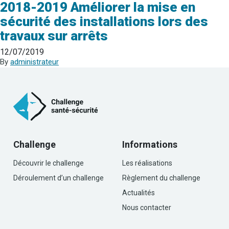
2018-2019 Améliorer la mise en
sécurité des installations lors des
travaux sur arrêts
12/07/2019
By
administrateur
Challenge
Informations
Découvrir le challenge
Les réalisations
Déroulement d’un challenge
Règlement du challenge
Actualités
Nous contacter