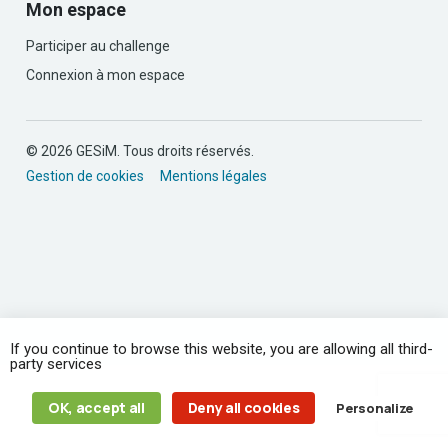
Mon espace
Participer au challenge
Connexion à mon espace
© 2026 GESiM. Tous droits réservés.
Gestion de cookies
Mentions légales
If you continue to browse this website, you are allowing all third-
party services
OK, accept all
Deny all cookies
Personalize