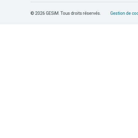
© 2026 GESiM. Tous droits réservés.
Gestion de co