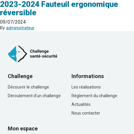
2023-2024 Fauteuil ergonomique
réversible
09/07/2024
By
administrateur
Challenge
Informations
Découvrir le challenge
Les réalisations
Déroulement d’un challenge
Règlement du challenge
Actualités
Nous contacter
Mon espace