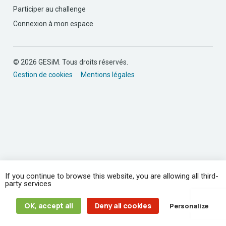
Participer au challenge
Connexion à mon espace
© 2026 GESiM. Tous droits réservés.
Gestion de cookies
Mentions légales
If you continue to browse this website, you are allowing all third-
party services
OK, accept all
Deny all cookies
Personalize