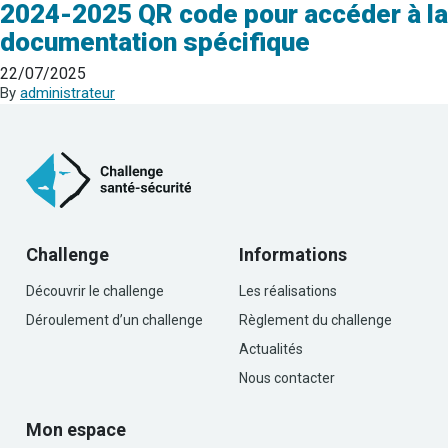
2024-2025 QR code pour accéder à la
documentation spécifique
22/07/2025
By
administrateur
Challenge
Informations
Découvrir le challenge
Les réalisations
Déroulement d’un challenge
Règlement du challenge
Actualités
Nous contacter
Mon espace