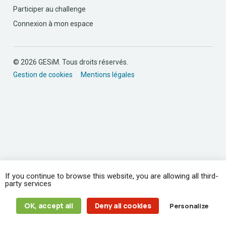
Participer au challenge
Connexion à mon espace
© 2026 GESiM. Tous droits réservés.
Gestion de cookies
Mentions légales
If you continue to browse this website, you are allowing all third-
party services
OK, accept all
Deny all cookies
Personalize