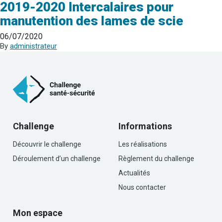
2019-2020 Intercalaires pour
manutention des lames de scie
06/07/2020
By
administrateur
Challenge
Informations
Découvrir le challenge
Les réalisations
Déroulement d’un challenge
Règlement du challenge
Actualités
Nous contacter
Mon espace