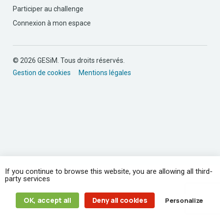
Participer au challenge
Connexion à mon espace
© 2026 GESiM. Tous droits réservés.
Gestion de cookies
Mentions légales
If you continue to browse this website, you are allowing all third-
party services
OK, accept all
Deny all cookies
Personalize