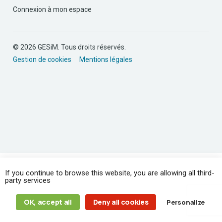
Connexion à mon espace
© 2026 GESiM. Tous droits réservés.
Gestion de cookies
Mentions légales
If you continue to browse this website, you are allowing all third-
party services
OK, accept all
Deny all cookies
Personalize