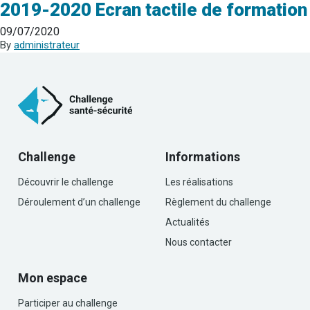
2019-2020 Ecran tactile de formation
09/07/2020
By
administrateur
Challenge
Informations
Découvrir le challenge
Les réalisations
Déroulement d’un challenge
Règlement du challenge
Actualités
Nous contacter
Mon espace
Participer au challenge