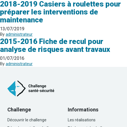
2018-2019 Casiers à roulettes pour
préparer les interventions de
maintenance
13/07/2019
By
administrateur
2015-2016 Fiche de recul pour
analyse de risques avant travaux
01/07/2016
By
administrateur
Challenge
Informations
Découvrir le challenge
Les réalisations