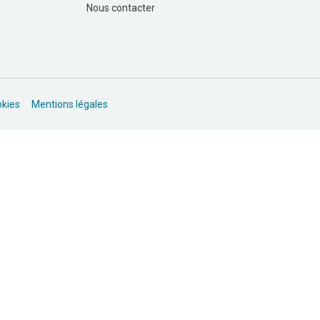
Nous contacter
okies
Mentions légales