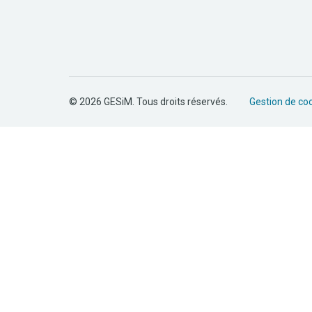
© 2026 GESiM. Tous droits réservés.
Gestion de co