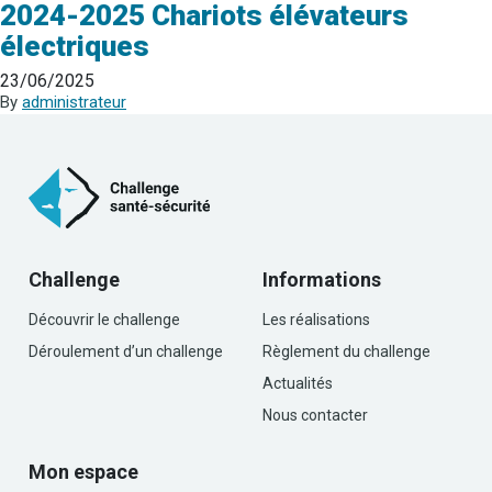
2024-2025 Chariots élévateurs
électriques
23/06/2025
By
administrateur
Challenge
Informations
Découvrir le challenge
Les réalisations
Déroulement d’un challenge
Règlement du challenge
Actualités
Nous contacter
Mon espace