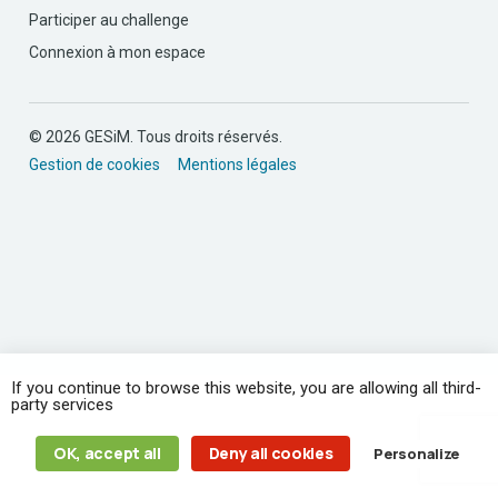
Participer au challenge
Connexion à mon espace
© 2026 GESiM. Tous droits réservés.
Gestion de cookies
Mentions légales
If you continue to browse this website, you are allowing all third-
party services
OK, accept all
Deny all cookies
Personalize