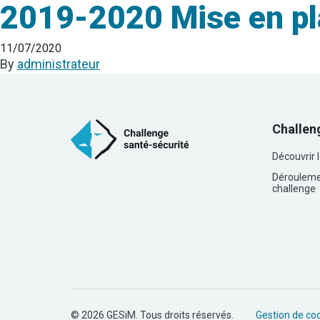
2019-2020 Mise en pl
11/07/2020
By
administrateur
Challen
Découvrir 
Dérouleme
challenge
© 2026 GESiM. Tous droits réservés.
Gestion de co