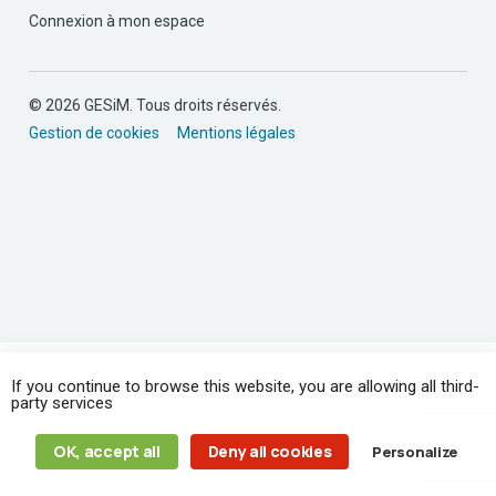
Connexion à mon espace
© 2026 GESiM. Tous droits réservés.
Gestion de cookies
Mentions légales
If you continue to browse this website, you are allowing all third-
party services
OK, accept all
Deny all cookies
Personalize