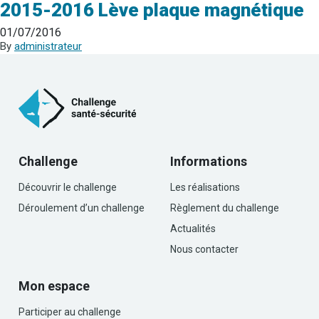
2015-2016 Lève plaque magnétique
01/07/2016
By
administrateur
Challenge
Informations
Découvrir le challenge
Les réalisations
Déroulement d’un challenge
Règlement du challenge
Actualités
Nous contacter
Mon espace
Participer au challenge