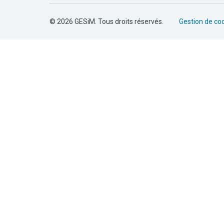
© 2026 GESiM. Tous droits réservés.
Gestion de co