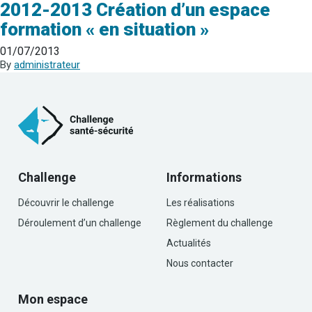
2012-2013 Création d’un espace
formation « en situation »
01/07/2013
By
administrateur
Challenge
Informations
Découvrir le challenge
Les réalisations
Déroulement d’un challenge
Règlement du challenge
Actualités
Nous contacter
Mon espace