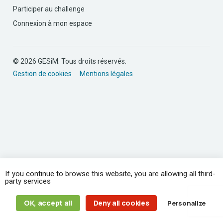
Participer au challenge
Connexion à mon espace
© 2026 GESiM. Tous droits réservés.
Gestion de cookies
Mentions légales
If you continue to browse this website, you are allowing all third-
party services
OK, accept all
Deny all cookies
Personalize