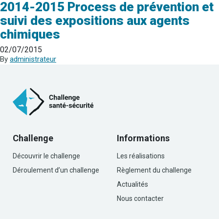
2014-2015 Process de prévention et
suivi des expositions aux agents
chimiques
02/07/2015
By
administrateur
Challenge
Informations
Découvrir le challenge
Les réalisations
Déroulement d’un challenge
Règlement du challenge
Actualités
Nous contacter