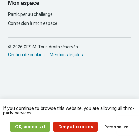
Mon espace
Participer au challenge
Connexion à mon espace
© 2026 GESiM. Tous droits réservés.
Gestion de cookies
Mentions légales
If you continue to browse this website, you are allowing all third-
party services
OK, accept all
Deny all cookies
Personalize