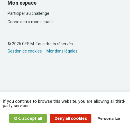
Mon espace
Participer au challenge
Connexion à mon espace
© 2026 GESiM. Tous droits réservés.
Gestion de cookies
Mentions légales
If you continue to browse this website, you are allowing all third-
party services
OK, accept all
Deny all cookies
Personalize