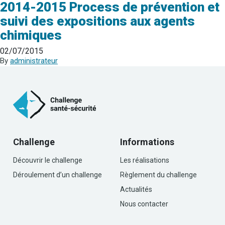
2014-2015 Process de prévention et
suivi des expositions aux agents
chimiques
02/07/2015
By
administrateur
Challenge
Informations
Découvrir le challenge
Les réalisations
Déroulement d’un challenge
Règlement du challenge
Actualités
Nous contacter