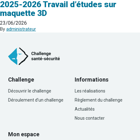
2025-2026 Travail d’études sur
maquette 3D
23/06/2026
By
administrateur
Challenge
Informations
Découvrir le challenge
Les réalisations
Déroulement d’un challenge
Règlement du challenge
Actualités
Nous contacter
Mon espace