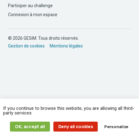
Participer au challenge
Connexion à mon espace
© 2026 GESiM. Tous droits réservés.
Gestion de cookies
Mentions légales
If you continue to browse this website, you are allowing all third-
party services
OK, accept all
Deny all cookies
Personalize